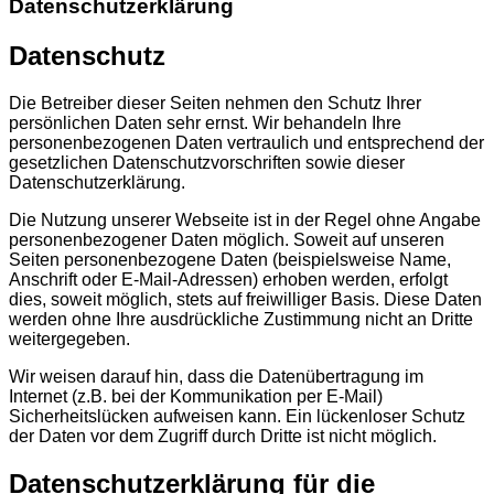
Datenschutzerklärung
Datenschutz
Die Betreiber dieser Seiten nehmen den Schutz Ihrer
persönlichen Daten sehr ernst. Wir behandeln Ihre
personenbezogenen Daten vertraulich und entsprechend der
gesetzlichen Datenschutzvorschriften sowie dieser
Datenschutzerklärung.
Die Nutzung unserer Webseite ist in der Regel ohne Angabe
personenbezogener Daten möglich. Soweit auf unseren
Seiten personenbezogene Daten (beispielsweise Name,
Anschrift oder E-Mail-Adressen) erhoben werden, erfolgt
dies, soweit möglich, stets auf freiwilliger Basis. Diese Daten
werden ohne Ihre ausdrückliche Zustimmung nicht an Dritte
weitergegeben.
Wir weisen darauf hin, dass die Datenübertragung im
Internet (z.B. bei der Kommunikation per E-Mail)
Sicherheitslücken aufweisen kann. Ein lückenloser Schutz
der Daten vor dem Zugriff durch Dritte ist nicht möglich.
Datenschutzerklärung für die