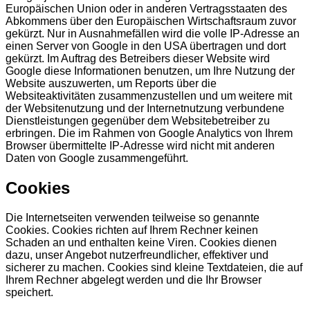
Europäischen Union oder in anderen Vertragsstaaten des
Abkommens über den Europäischen Wirtschaftsraum zuvor
gekürzt. Nur in Ausnahmefällen wird die volle IP-Adresse an
einen Server von Google in den USA übertragen und dort
gekürzt. Im Auftrag des Betreibers dieser Website wird
Google diese Informationen benutzen, um Ihre Nutzung der
Website auszuwerten, um Reports über die
Websiteaktivitäten zusammenzustellen und um weitere mit
der Websitenutzung und der Internetnutzung verbundene
Dienstleistungen gegenüber dem Websitebetreiber zu
erbringen. Die im Rahmen von Google Analytics von Ihrem
Browser übermittelte IP-Adresse wird nicht mit anderen
Daten von Google zusammengeführt.
Cookies
Die Internetseiten verwenden teilweise so genannte
Cookies. Cookies richten auf Ihrem Rechner keinen
Schaden an und enthalten keine Viren. Cookies dienen
dazu, unser Angebot nutzerfreundlicher, effektiver und
sicherer zu machen. Cookies sind kleine Textdateien, die auf
Ihrem Rechner abgelegt werden und die Ihr Browser
speichert.