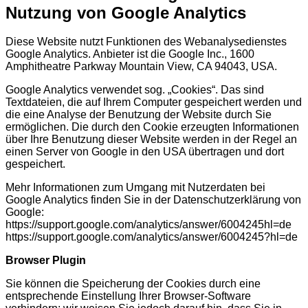
Nutzung von Google Analytics
Diese Website nutzt Funktionen des Webanalysedienstes
Google Analytics. Anbieter ist die Google Inc., 1600
Amphitheatre Parkway Mountain View, CA 94043, USA.
Google Analytics verwendet sog. „Cookies“. Das sind
Textdateien, die auf Ihrem Computer gespeichert werden und
die eine Analyse der Benutzung der Website durch Sie
ermöglichen. Die durch den Cookie erzeugten Informationen
über Ihre Benutzung dieser Website werden in der Regel an
einen Server von Google in den USA übertragen und dort
gespeichert.
Mehr Informationen zum Umgang mit Nutzerdaten bei
Google Analytics finden Sie in der Datenschutzerklärung von
Google:
https://support.google.com/analytics/answer/6004245hl=de
https://support.google.com/analytics/answer/6004245?hl=de
Browser Plugin
Sie können die Speicherung der Cookies durch eine
entsprechende Einstellung Ihrer Browser-Software