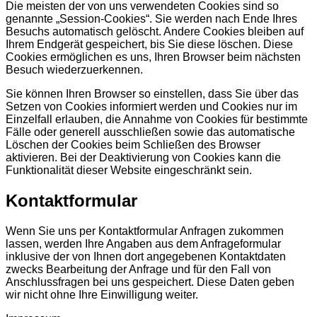
Die meisten der von uns verwendeten Cookies sind so
genannte „Session-Cookies“. Sie werden nach Ende Ihres
Besuchs automatisch gelöscht. Andere Cookies bleiben auf
Ihrem Endgerät gespeichert, bis Sie diese löschen. Diese
Cookies ermöglichen es uns, Ihren Browser beim nächsten
Besuch wiederzuerkennen.
Sie können Ihren Browser so einstellen, dass Sie über das
Setzen von Cookies informiert werden und Cookies nur im
Einzelfall erlauben, die Annahme von Cookies für bestimmte
Fälle oder generell ausschließen sowie das automatische
Löschen der Cookies beim Schließen des Browser
aktivieren. Bei der Deaktivierung von Cookies kann die
Funktionalität dieser Website eingeschränkt sein.
Kontaktformular
Wenn Sie uns per Kontaktformular Anfragen zukommen
lassen, werden Ihre Angaben aus dem Anfrageformular
inklusive der von Ihnen dort angegebenen Kontaktdaten
zwecks Bearbeitung der Anfrage und für den Fall von
Anschlussfragen bei uns gespeichert. Diese Daten geben
wir nicht ohne Ihre Einwilligung weiter.